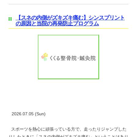
【スネの内側がズキズキ痛む】シンスプリント
の原因と当院の再発防止プログラム
2026.07.05 (Sun)
スポーツを熱心に頑張っている方で、走ったりジャンプした
りしたときに「スネの内側がズキズキ痛む」ということはあり