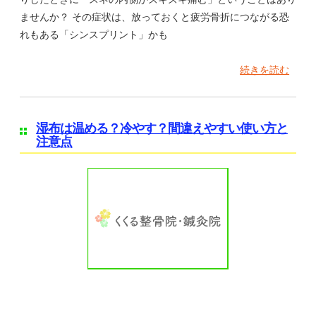
ませんか？ その症状は、放っておくと疲労骨折につながる恐
れもある「シンスプリント」かも
続きを読む
湿布は温める？冷やす？間違えやすい使い方と
注意点