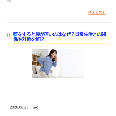
続きを読む
咳をすると腰が痛いのはなぜ？日常生活との関
係や対策を解説
2026.06.23 (Tue)