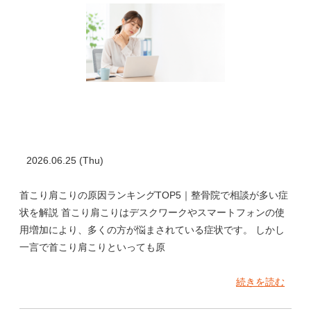
2026.06.25 (Thu)
首こり肩こりの原因ランキングTOP5｜整骨院で相談が多い症
状を解説 首こり肩こりはデスクワークやスマートフォンの使
用増加により、多くの方が悩まされている症状です。 しかし
一言で首こり肩こりといっても原
続きを読む