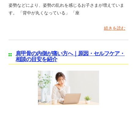
姿勢などにより、姿勢の乱れを感じるお子さまが増えていま
す。 「背中が丸くなっている」 「座
続きを読む
肩甲骨の内側が痛い方へ｜原因・セルフケア・
相談の目安を紹介