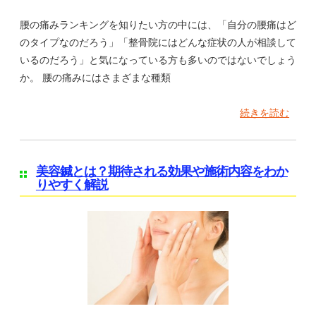
腰の痛みランキングを知りたい方の中には、「自分の腰痛はど
のタイプなのだろう」「整骨院にはどんな症状の人が相談して
いるのだろう」と気になっている方も多いのではないでしょう
か。 腰の痛みにはさまざまな種類
続きを読む
美容鍼とは？期待される効果や施術内容をわか
りやすく解説