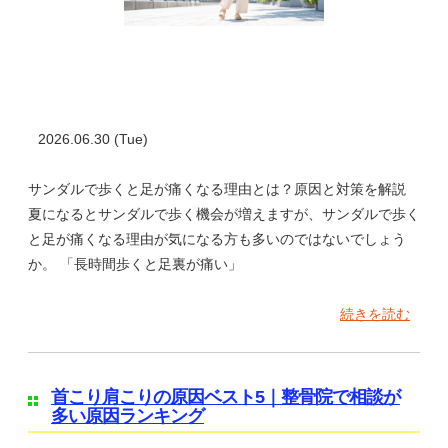
2026.06.30 (Tue)
サンダルで歩くと足が痛くなる理由とは？原因と対策を解説
夏になるとサンダルで歩く機会が増えますが、サンダルで歩く
と足が痛くなる理由が気になる方も多いのではないでしょう
か。 「長時間歩くと足裏が痛い」
続きを読む
首こり肩こりの原因ベスト5｜整骨院で相談が
多い原因ランキング