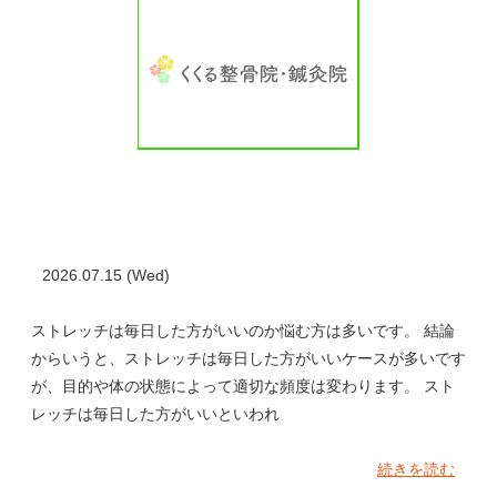
2026.07.15 (Wed)
ストレッチは毎日した方がいいのか悩む方は多いです。 結論
からいうと、ストレッチは毎日した方がいいケースが多いです
が、目的や体の状態によって適切な頻度は変わります。 スト
レッチは毎日した方がいいといわれ
続きを読む