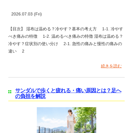
2026.07.03 (Fri)
【目次】 湿布は温める？冷やす？基本の考え方 1-1. 冷やす
べき痛みの特徴 1-2. 温めるべき痛みの特徴 湿布は温める？
冷やす？症状別の使い分け 2-1. 急性の痛みと慢性の痛みの
違い 2
続きを読む
サンダルで歩くと疲れる・痛い原因とは？足へ
の負担を解説