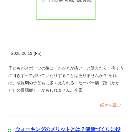
2026.06.19 (Fri)
子どもがスポーツの後に「かかとが痛い」と訴えたり、痛そう
に引きずって歩いていたりすることはありませんか？ それ
は、成長期の子どもに多く見られる「セーバー病（踵（かか
と）の骨端症）」かもしれません。今回
続きを読む
ウォーキングのメリットとは？健康づくりに役