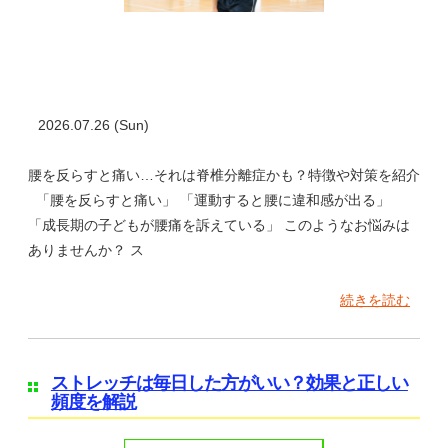
2026.07.26 (Sun)
腰を反らすと痛い…それは脊椎分離症かも？特徴や対策を紹介
「腰を反らすと痛い」 「運動すると腰に違和感が出る」
「成長期の子どもが腰痛を訴えている」 このようなお悩みは
ありませんか？ ス
続きを読む
ストレッチは毎日した方がいい？効果と正しい
頻度を解説