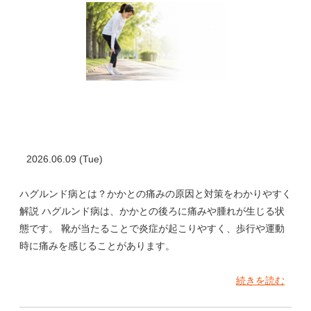
2026.06.09 (Tue)
ハグルンド病とは？かかとの痛みの原因と対策をわかりやすく
解説 ハグルンド病は、かかとの後ろに痛みや腫れが生じる状
態です。 靴が当たることで炎症が起こりやすく、歩行や運動
時に痛みを感じることがあります。
続きを読む