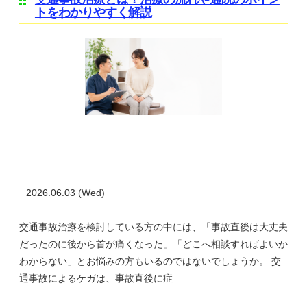
トをわかりやすく解説
2026.06.03 (Wed)
交通事故治療を検討している方の中には、「事故直後は大丈夫
だったのに後から首が痛くなった」「どこへ相談すればよいか
わからない」とお悩みの方もいるのではないでしょうか。 交
通事故によるケガは、事故直後に症