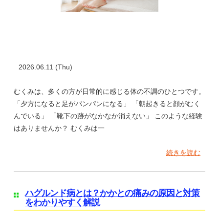
2026.06.11 (Thu)
むくみは、多くの方が日常的に感じる体の不調のひとつです。
「夕方になると足がパンパンになる」 「朝起きると顔がむく
んでいる」 「靴下の跡がなかなか消えない」 このような経験
はありませんか？ むくみは一
続きを読む
ハグルンド病とは？かかとの痛みの原因と対策
をわかりやすく解説