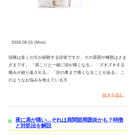
2026.06.01 (Mon)
頭痛は多くの方が経験する症状ですが、その原因や種類はさま
ざまです。 「肩こりと一緒に頭が痛くなる」 「ズキズキする
痛みが繰り返される」 「目の奥まで痛くなることがある」 こ
のようなお悩みを抱えている方
続きを読む
夜に肩が痛い…それは肩関節周囲炎かも？特徴
と対処法を解説