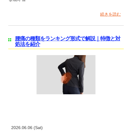
続きを読む
腰痛の種類をランキング形式で解説｜特徴と対
処法を紹介
2026.06.06 (Sat)