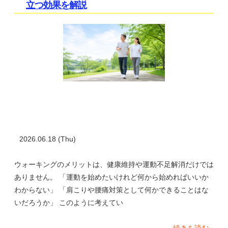
立つ効果を解説
2026.06.18 (Thu)
ウォーキングのメリットは、健康維持や運動不足解消だけでは
ありません。 「運動を始めたいけれど何から始めればいいか
わからない」 「肩こりや腰痛対策として何かできることはな
いだろうか」 このように考えてい