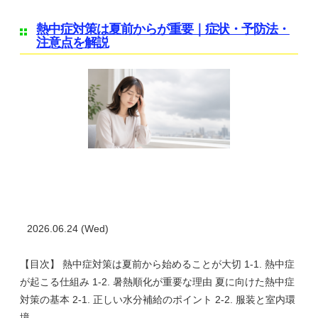
熱中症対策は夏前からが重要｜症状・予防法・
注意点を解説
2026.06.24 (Wed)
【目次】 熱中症対策は夏前から始めることが大切 1-1. 熱中症
が起こる仕組み 1-2. 暑熱順化が重要な理由 夏に向けた熱中症
対策の基本 2-1. 正しい水分補給のポイント 2-2. 服装と室内環
境