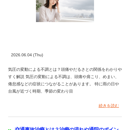
2026.06.04 (Thu)
気圧の変動による不調とは？頭痛やだるさとの関係をわかりや
すく解説 気圧の変動による不調は、頭痛や肩こり、めまい、
倦怠感などの症状につながることがあります。 特に雨の日や
台風が近づく時期、季節の変わり目
続きを読む
交通事故治療とは？治療の流れや通院のポイン