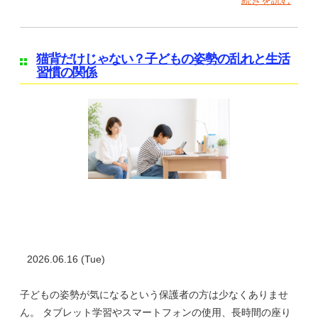
続きを読む
猫背だけじゃない？子どもの姿勢の乱れと生活
習慣の関係
2026.06.16 (Tue)
子どもの姿勢が気になるという保護者の方は少なくありませ
ん。 タブレット学習やスマートフォンの使用、長時間の座り