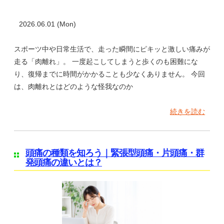
2026.06.01 (Mon)
スポーツ中や日常生活で、走った瞬間にピキッと激しい痛みが
走る「肉離れ」。 一度起こしてしまうと歩くのも困難にな
り、復帰までに時間がかかることも少なくありません。 今回
は、肉離れとはどのような怪我なのか
続きを読む
頭痛の種類を知ろう｜緊張型頭痛・片頭痛・群
発頭痛の違いとは？