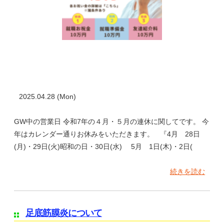
2025.04.28 (Mon)
GW中の営業日 令和7年の４月・５月の連休に関してです。 今
年はカレンダー通りお休みをいただきます。 『4月 28日
(月)・29日(火)昭和の日・30日(水) 5月 1日(木)・2日(
続きを読む
足底筋膜炎について