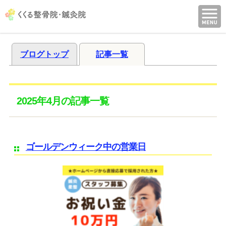
ブログトップ
記事一覧
2025年4月の記事一覧
ゴールデンウィーク中の営業日