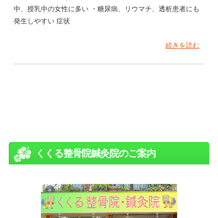
中、授乳中の女性に多い ・糖尿病、リウマチ、透析患者にも
発生しやすい 症状
続きを読む
くくる整骨院鍼灸院のご案内