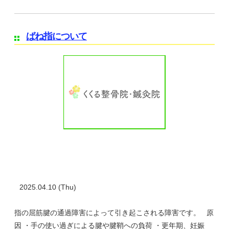
ばね指について
2025.04.10 (Thu)
指の屈筋腱の通過障害によって引き起こされる障害です。 原
因 ・手の使い過ぎによる腱や腱鞘への負荷 ・更年期、妊娠