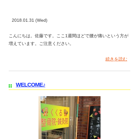
2018.01.31 (Wed)
こんにちは。佐藤です。ここ1週間ほどで腰が痛いという方が
増えています。ご注意ください。
続きを読む
WELCOME♪