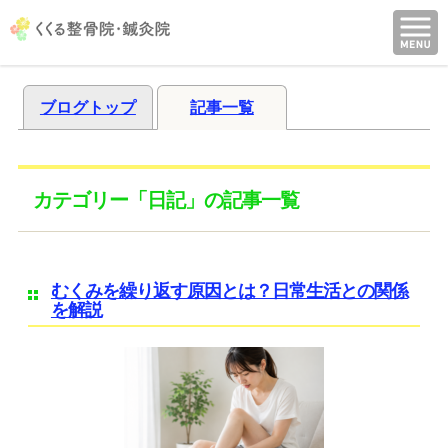
ブログトップ
記事一覧
カテゴリー「日記」の記事一覧
むくみを繰り返す原因とは？日常生活との関係
を解説