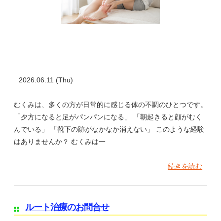
2026.06.11 (Thu)
むくみは、多くの方が日常的に感じる体の不調のひとつです。
「夕方になると足がパンパンになる」 「朝起きると顔がむく
んでいる」 「靴下の跡がなかなか消えない」 このような経験
はありませんか？ むくみは一
続きを読む
ルート治療のお問合せ