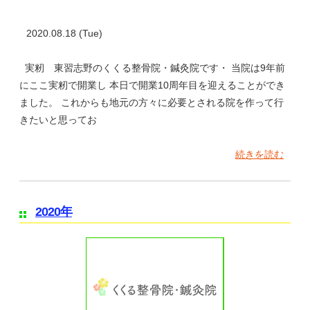
2020.08.18 (Tue)
実籾 東習志野のくくる整骨院・鍼灸院です・ 当院は9年前
にここ実籾で開業し 本日で開業10周年目を迎えることができ
ました。 これからも地元の方々に必要とされる院を作って行
きたいと思ってお
続きを読む
2020年