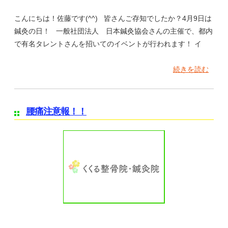
こんにちは！佐藤です(^^) 皆さんご存知でしたか？4月9日は
鍼灸の日！ 一般社団法人 日本鍼灸協会さんの主催で、都内
で有名タレントさんを招いてのイベントが行われます！ イ
続きを読む
腰痛注意報！！