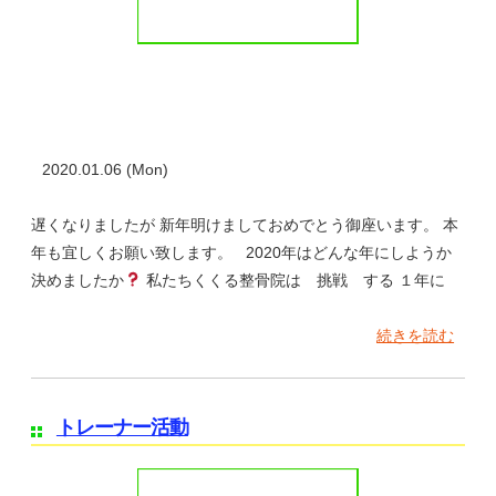
2020.01.06 (Mon)
遅くなりましたが 新年明けましておめでとう御座います。 本
年も宜しくお願い致します。 2020年はどんな年にしようか
決めましたか
私たちくくる整骨院は 挑戦 する １年に
続きを読む
トレーナー活動