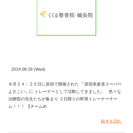
2019.08.28 (Wed)
８月２４・２５日に原宿で開催された 『原宿表参道スーパー
よさこい』に トレーナーとして活動してきました。 色々な
治療院の先生たちが集まり ２日限りの即席トレーナーチー
ム！！！ 【チームめ
続きを読む