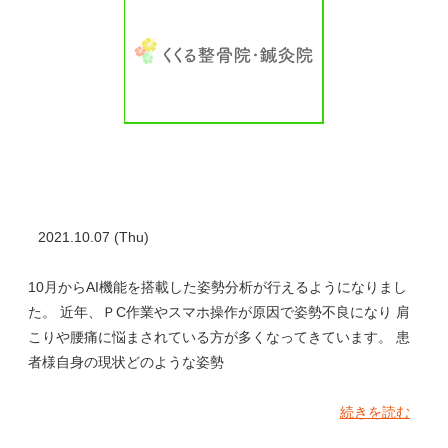
2021.10.07 (Thu)
10月からAI機能を搭載した姿勢分析が行えるようになりまし
た。 近年、ＰC作業やスマホ操作が原因で姿勢不良になり 肩
こりや腰痛に悩まされている方が多くなってきています。 患
者様自身の現状どのような姿勢
続きを読む