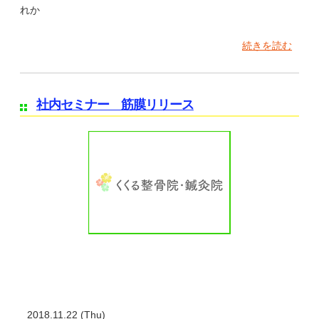
れか
続きを読む
社内セミナー 筋膜リリース
2018.11.22 (Thu)