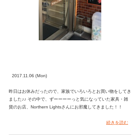
2017.11.06 (Mon)
昨日はお休みだったので、家族でいろいろとお買い物をしてき
ました♪♪ その中で、ずーーーーっと気になっていた家具・雑
貨のお店、Northern Lightsさんにお邪魔してきました！！
続きを読む