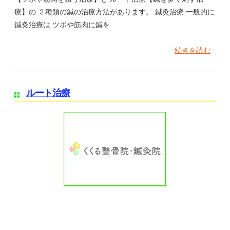
療】の ２種類の鍼の治療方法があります。 鍼灸治療 一般的に
鍼灸治療は ツボや筋肉に鍼を
続きを読む
ルート治療