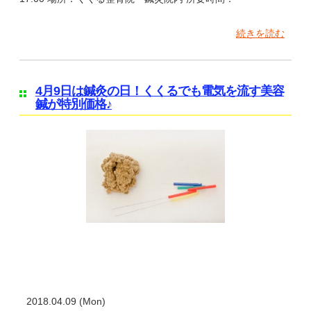
続きを読む
4月9日は鍼灸の日！くくるでも電気を流す美容
鍼が特別価格♪
2018.04.09 (Mon)