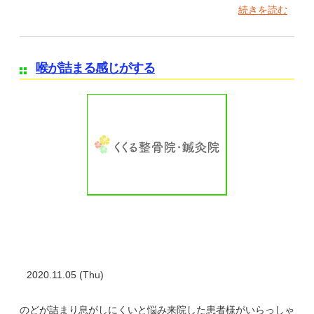
続きを読む
喉が詰まる感じがする
2020.11.05 (Thu)
のどが詰まり息がしにくいと悩み来院した患者様がいらっしゃ