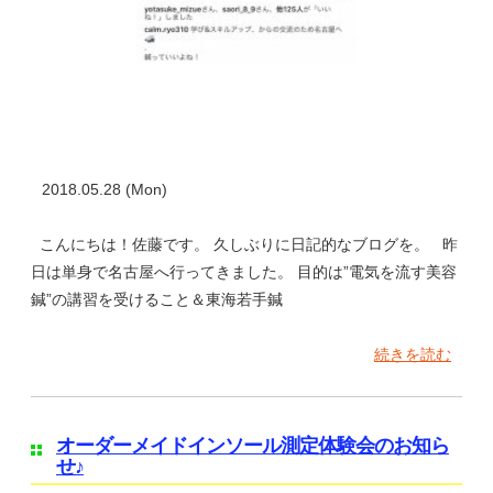
2018.05.28 (Mon)
こんにちは！佐藤です。 久しぶりに日記的なブログを。 昨
日は単身で名古屋へ行ってきました。 目的は”電気を流す美容
鍼”の講習を受けること＆東海若手鍼
続きを読む
オーダーメイドインソール測定体験会のお知ら
せ♪