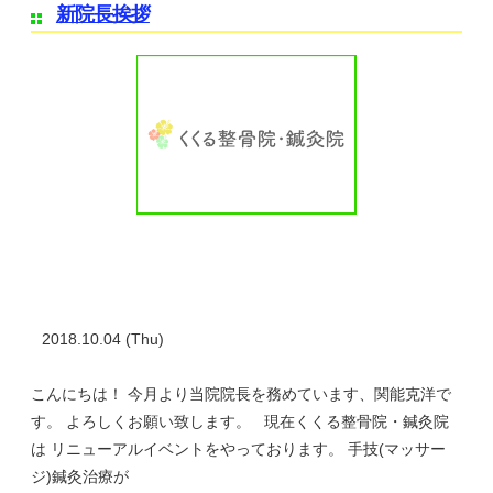
新院長挨拶
2018.10.04 (Thu)
こんにちは！ 今月より当院院長を務めています、関能克洋で
す。 よろしくお願い致します。 現在くくる整骨院・鍼灸院
は リニューアルイベントをやっております。 手技(マッサー
ジ)鍼灸治療が