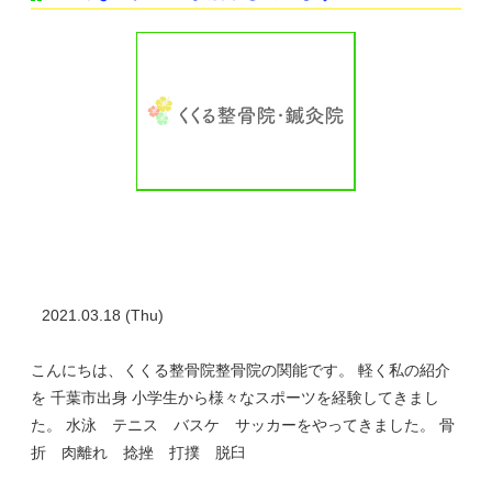
2021.03.18 (Thu)
こんにちは、くくる整骨院整骨院の関能です。 軽く私の紹介
を 千葉市出身 小学生から様々なスポーツを経験してきまし
た。 水泳 テニス バスケ サッカーをやってきました。 骨
折 肉離れ 捻挫 打撲 脱臼