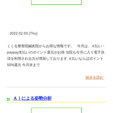
2022.02.03 (Thu)
くくる整骨院鍼灸院からお得な情報です。 今月は、ｄ払い・
paypay支払いのポイント還元がお得 当院も今月に入り電子決
済を利用される方が増加しております ｄ払いならばポイント
50%還元 今月末まで
続きを読む
ＡＩによる姿勢分析