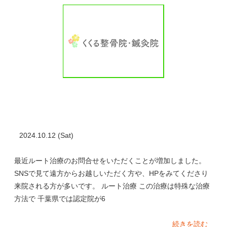
2024.10.12 (Sat)
最近ルート治療のお問合せをいただくことが増加しました。
SNSで見て遠方からお越しいただく方や、HPをみてくださり
来院される方が多いです。 ルート治療 この治療は特殊な治療
方法で 千葉県では認定院が6
続きを読む