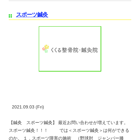
スポーツ鍼灸
2021.09.03 (Fri)
【鍼灸 スポーツ鍼灸】 最近お問い合わせが増えています。
スポーツ鍼灸！！！ では＜スポーツ鍼灸＞は何ができる
のか。 １．スポーツ障害の施術 （野球肘 ジャンパー膝