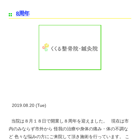
8周年
2019.08.20 (Tue)
当院は８月１８日で開業し８周年を迎えました。 現在は市
内のみならず市外から 怪我の治療や身体の痛み・体の不調な
ど 色々な悩みの方にご来院して頂き施術を行っています。 こ