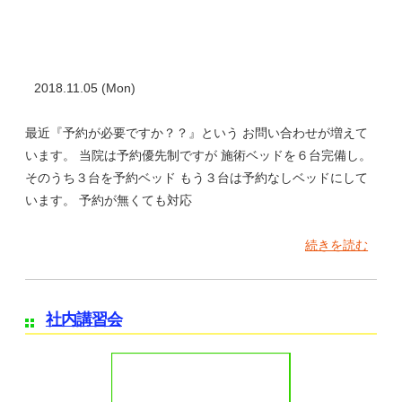
2018.11.05 (Mon)
最近『予約が必要ですか？？』という お問い合わせが増えて
います。 当院は予約優先制ですが 施術ベッドを６台完備し。
そのうち３台を予約ベッド もう３台は予約なしベッドにして
います。 予約が無くても対応
続きを読む
社内講習会