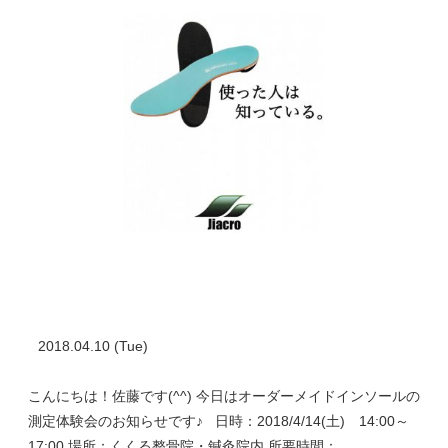
2018.04.10 (Tue)
こんにちは！佐藤です(^^) 今日はオーダーメイドインソールの
測定体験会のお知らせです♪ 日時：2018/4/14(土) 14:00～
17:00 場所：くくる整骨院・鍼灸院内 所要時間：