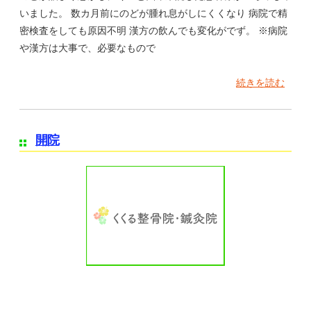
いました。 数カ月前にのどが腫れ息がしにくくなり 病院で精
密検査をしても原因不明 漢方の飲んでも変化がでず。 ※病院
や漢方は大事で、必要なもので
続きを読む
開院