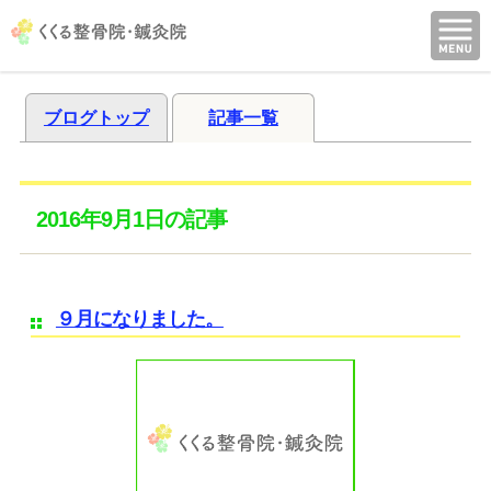
ブログトップ
記事一覧
2016年9月1日の記事
９月になりました。