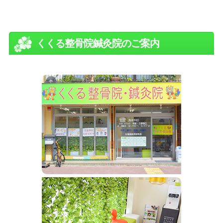
くくる整骨院鍼灸院のご案内