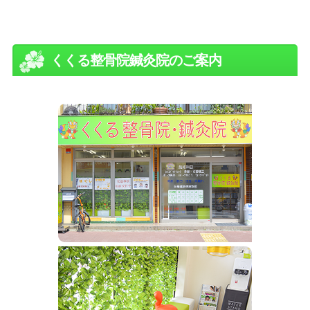
くくる整骨院鍼灸院のご案内