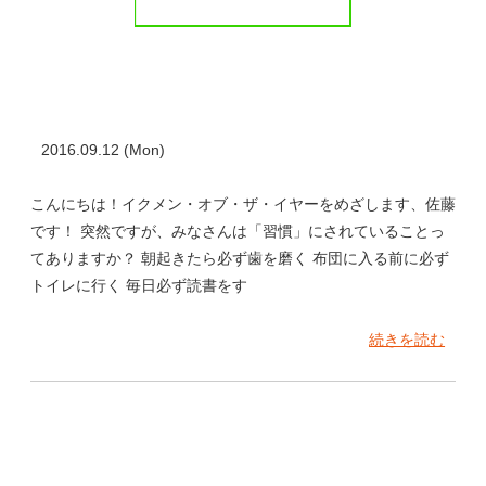
2016.09.12 (Mon)
こんにちは！イクメン・オブ・ザ・イヤーをめざします、佐藤
です！ 突然ですが、みなさんは「習慣」にされていることっ
てありますか？ 朝起きたら必ず歯を磨く 布団に入る前に必ず
トイレに行く 毎日必ず読書をす
続きを読む