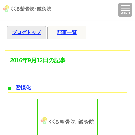
ブログトップ
記事一覧
2016年9月12日の記事
習慣化