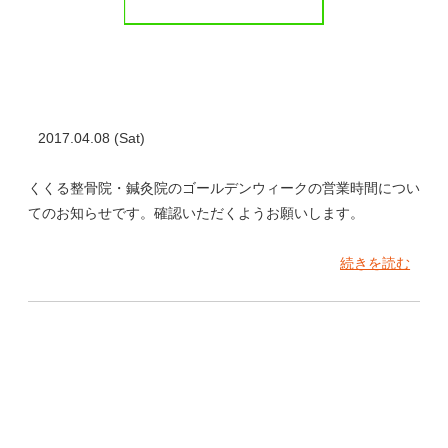
2017.04.08 (Sat)
くくる整骨院・鍼灸院のゴールデンウィークの営業時間につい
てのお知らせです。確認いただくようお願いします。
続きを読む