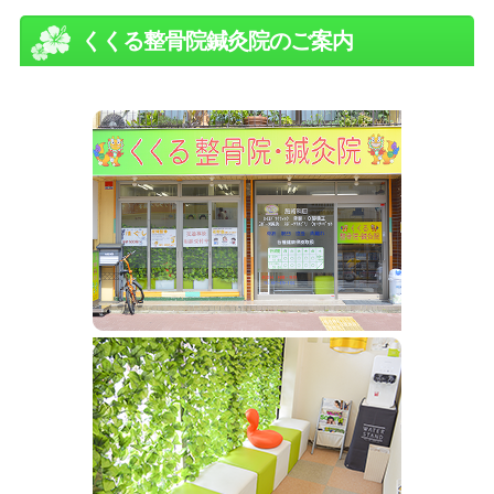
くくる整骨院鍼灸院のご案内