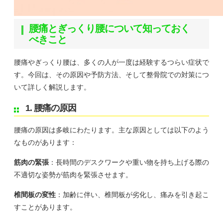
腰痛とぎっくり腰について知っておく
べきこと
腰痛やぎっくり腰は、多くの人が一度は経験するつらい症状で
す。今回は、その原因や予防方法、そして整骨院での対策につ
いて詳しく解説します。
1. 腰痛の原因
腰痛の原因は多岐にわたります。主な原因としては以下のよう
なものがあります：
筋肉の緊張
：長時間のデスクワークや重い物を持ち上げる際の
不適切な姿勢が筋肉を緊張させます。
椎間板の変性
：加齢に伴い、椎間板が劣化し、痛みを引き起こ
すことがあります。