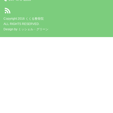
Copyright 2016 くくる整骨院
ALL RIGHTS RESERVED.
Design by
ミッシェル・グリーン