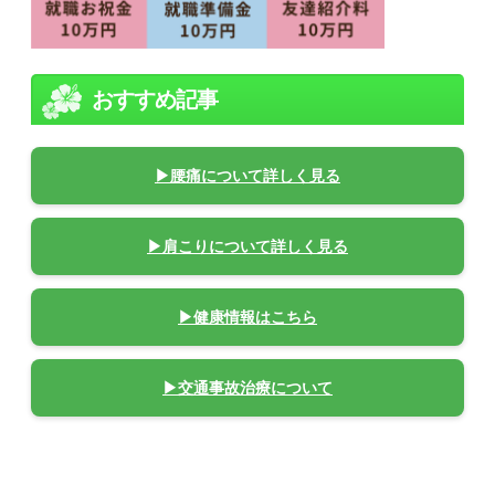
おすすめ記事
▶腰痛について詳しく見る
▶肩こりについて詳しく見る
▶健康情報はこちら
▶交通事故治療について