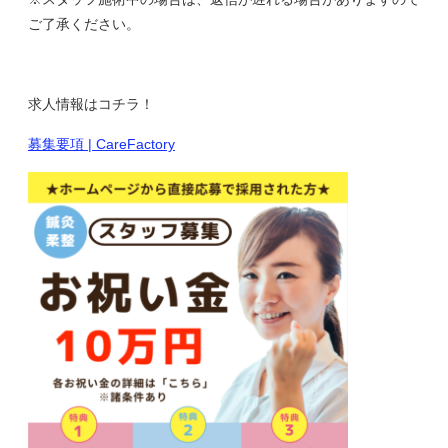
ご了承ください。
求人情報はコチラ！
募集要項 | CareFactory