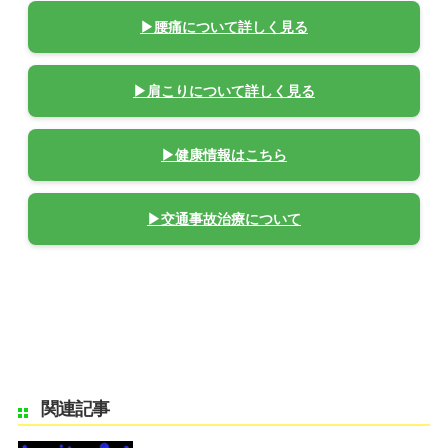
▶腰痛について詳しく見る
▶肩こりについて詳しく見る
▶健康情報はこちら
▶交通事故治療について
関連記事