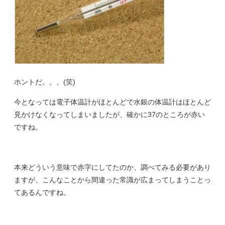
ホントだ。。。(笑)
今となっては電子体温計がほとんどで水銀の体温計はほとんど
見かけなくなってしまいましたが、確かに37のところが赤い
ですね。
本来どういう意味で赤字にしてたのか、調べてみる必要があり
ますが、こんなことから間違った常識が広まってしまうことっ
てあるんですね。