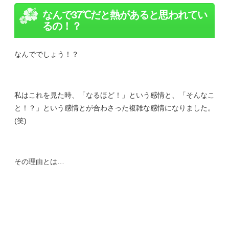
なんで37℃だと熱があると思われてい
るの！？
なんででしょう！？
私はこれを見た時、「なるほど！」という感情と、「そんなこ
と！？」という感情とが合わさった複雑な感情になりました。
(笑)
その理由とは…