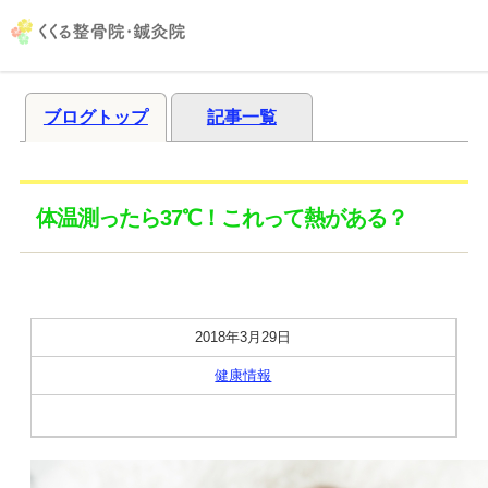
ブログトップ
記事一覧
体温測ったら37℃！これって熱がある？
2018年3月29日
健康情報