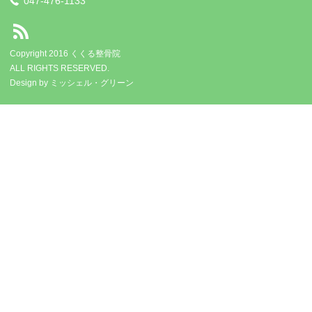
047-476-1133
Copyright 2016 くくる整骨院
ALL RIGHTS RESERVED.
Design by
ミッシェル・グリーン