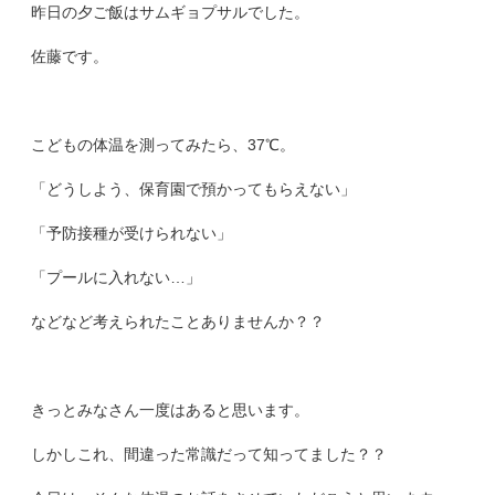
昨日の夕ご飯はサムギョプサルでした。
佐藤です。
こどもの体温を測ってみたら、37℃。
「どうしよう、保育園で預かってもらえない」
「予防接種が受けられない」
「プールに入れない…」
などなど考えられたことありませんか？？
きっとみなさん一度はあると思います。
しかしこれ、間違った常識だって知ってました？？