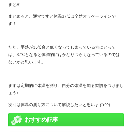
まとめ
まとめると、通常ですと体温37℃は全然オッケーラインで
す！
ただ、平熱が35℃台と低くなってしまっている方にとって
は、37℃となると体調的にはかなりつらくなっているのでは
ないかと思います。
まずは定期的に体温を測り、自分の体温を知る習慣をつけまし
ょう♪
次回は体温の測り方について解説したいと思います(^^)
おすすめ記事