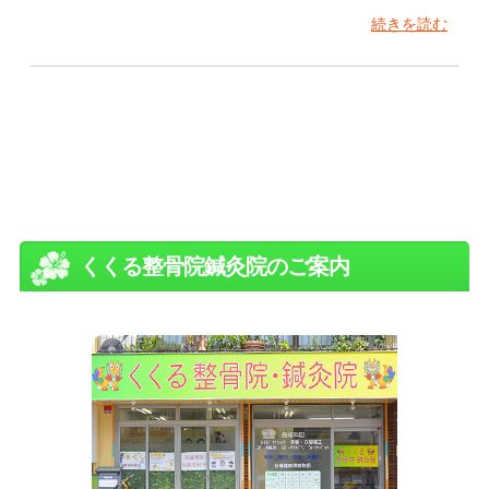
続きを読む
くくる整骨院鍼灸院のご案内