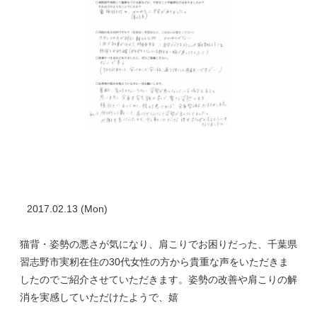
2017.02.13 (Mon)
猫背・姿勢の悪さが気になり、肩こりでお困りだった、千葉県
習志野市実籾在住の30代女性の方から貴重な声をいただきま
したのでご紹介させていただきます。姿勢の改善や肩こりの解
消を実感していただけたようで、嬉