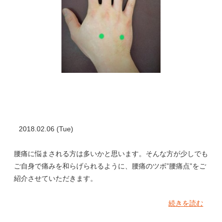
2018.02.06 (Tue)
腰痛に悩まされる方は多いかと思います。そんな方が少しでも
ご自身で痛みを和らげられるように、腰痛のツボ”腰痛点”をご
紹介させていただきます。
続きを読む