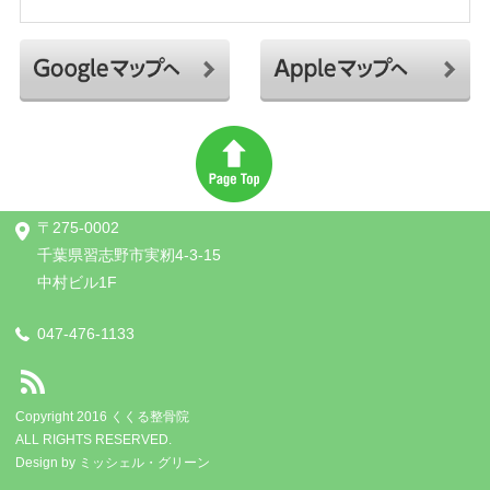
〒275-0002
千葉県習志野市実籾4-3-15
中村ビル1F
047-476-1133
Copyright 2016 くくる整骨院
ALL RIGHTS RESERVED.
Design by
ミッシェル・グリーン