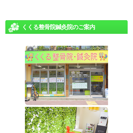
くくる整骨院鍼灸院のご案内