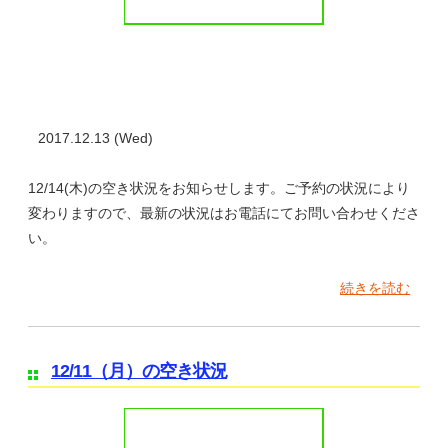
2017.12.13 (Wed)
12/14(木)の空き状況をお知らせします。ご予約の状況により
変わりますので、最新の状況はお電話にてお問い合わせくださ
い。
続きを読む
12/11（月）の空き状況