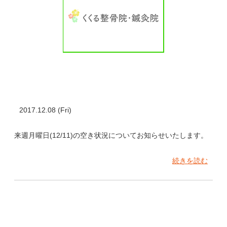
2017.12.08 (Fri)
来週月曜日(12/11)の空き状況についてお知らせいたします。
続きを読む