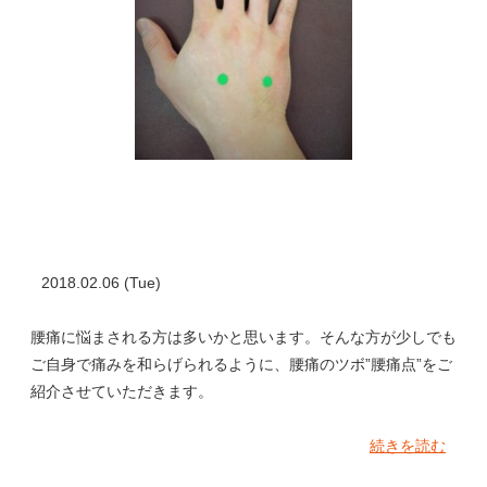
2018.02.06 (Tue)
腰痛に悩まされる方は多いかと思います。そんな方が少しでも
ご自身で痛みを和らげられるように、腰痛のツボ”腰痛点”をご
紹介させていただきます。
続きを読む