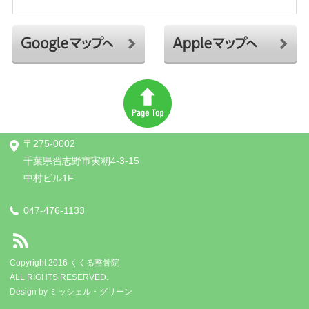
〒275-0002
千葉県習志野市実籾4-3-15
中村ビル1F
047-476-1133
Copyright 2016 くくる整骨院
ALL RIGHTS RESERVED.
Design by
ミッシェル・グリーン