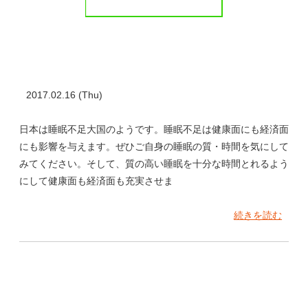
2017.02.16 (Thu)
日本は睡眠不足大国のようです。睡眠不足は健康面にも経済面
にも影響を与えます。ぜひご自身の睡眠の質・時間を気にして
みてください。そして、質の高い睡眠を十分な時間とれるよう
にして健康面も経済面も充実させま
続きを読む