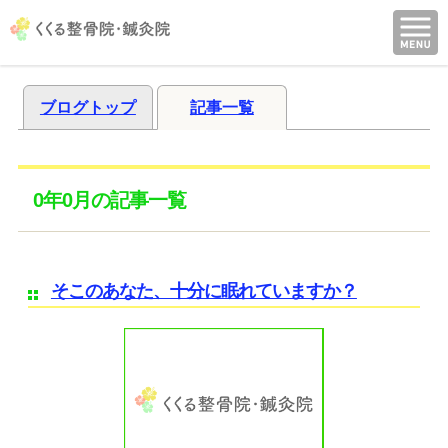
ブログトップ
記事一覧
0年0月の記事一覧
そこのあなた、十分に眠れていますか？