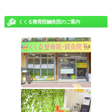
くくる整骨院鍼灸院のご案内