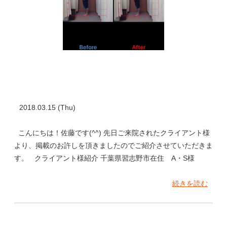
2018.03.15 (Thu)
こんにちは！佐藤です(^^) 先日ご来院されたクライアント様
より、掲載のお許しを頂きましたのでご紹介させていただきま
す。 クライアント様紹介 千葉県習志野市在住 A・S様
続きを読む