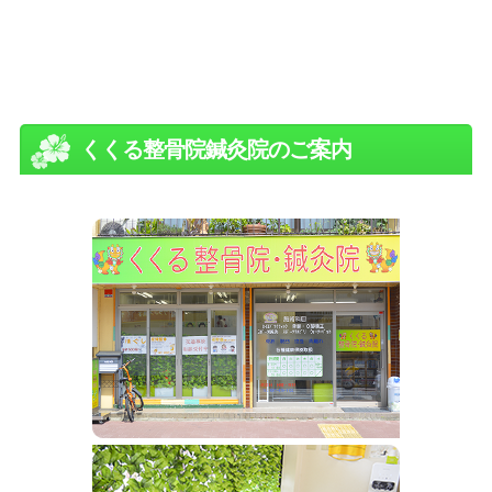
くくる整骨院鍼灸院のご案内