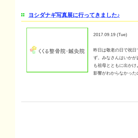
ヨシダナギ写真展に行ってきました♪
2017.09.19 (Tue)
昨日は敬老の日で祝日
ず。みなさんはいかが
も祖母とともに出かけ
影響がわからなかった