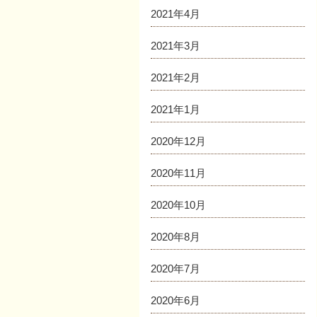
2021年4月
2021年3月
2021年2月
2021年1月
2020年12月
2020年11月
2020年10月
2020年8月
2020年7月
2020年6月