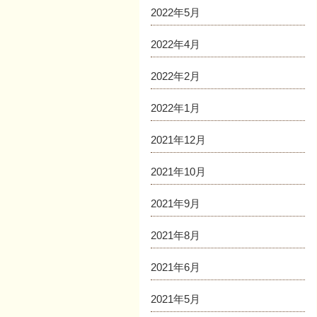
2022年5月
2022年4月
2022年2月
2022年1月
2021年12月
2021年10月
2021年9月
2021年8月
2021年6月
2021年5月