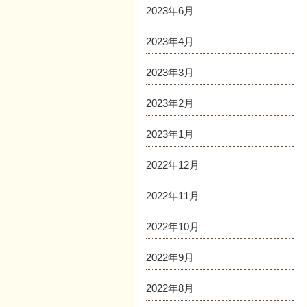
2023年6月
2023年4月
2023年3月
2023年2月
2023年1月
2022年12月
2022年11月
2022年10月
2022年9月
2022年8月