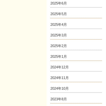
2025年6月
2025年5月
2025年4月
2025年3月
2025年2月
2025年1月
2024年12月
2024年11月
2024年10月
2023年8月