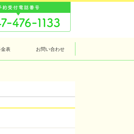
料金表
お問い合わせ