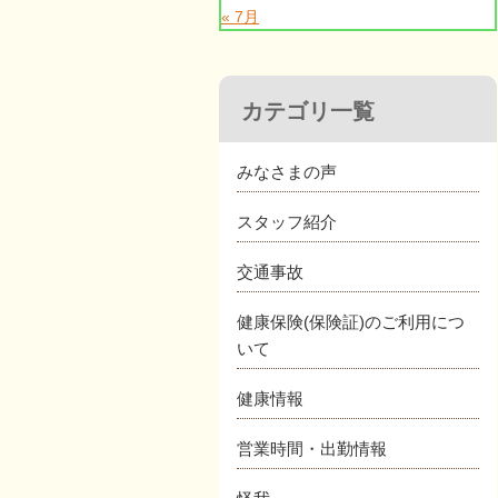
« 7月
カテゴリ一覧
みなさまの声
スタッフ紹介
交通事故
健康保険(保険証)のご利用につ
いて
健康情報
営業時間・出勤情報