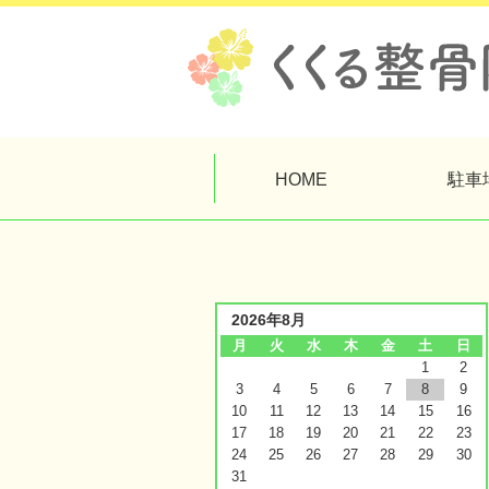
HOME
駐車
2026年8月
月
火
水
木
金
土
日
1
2
3
4
5
6
7
8
9
10
11
12
13
14
15
16
17
18
19
20
21
22
23
24
25
26
27
28
29
30
31