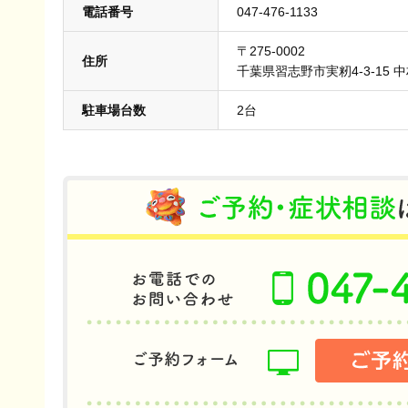
電話番号
047-476-1133
〒275-0002
住所
千葉県習志野市実籾4-3-15 
駐車場台数
2台