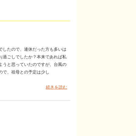
でしたので、連休だった方も多いは
お過ごしでしたか？本来であれば私
ようと思っていたのですが、台風の
ので、祖母との予定は少し
続きを読む