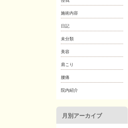
怪我
施術内容
日記
未分類
美容
肩こり
腰痛
院内紹介
月別アーカイブ