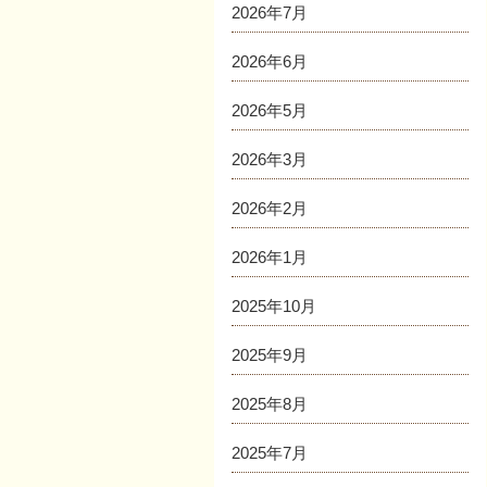
2026年7月
2026年6月
2026年5月
2026年3月
2026年2月
2026年1月
2025年10月
2025年9月
2025年8月
2025年7月