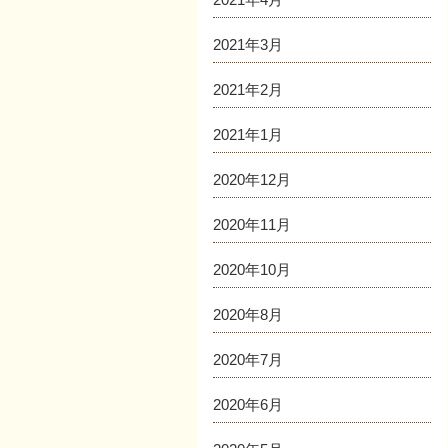
2021年3月
2021年2月
2021年1月
2020年12月
2020年11月
2020年10月
2020年8月
2020年7月
2020年6月