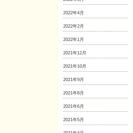
2022年4月
2022年2月
2022年1月
2021年12月
2021年10月
2021年9月
2021年8月
2021年6月
2021年5月
2021年4月