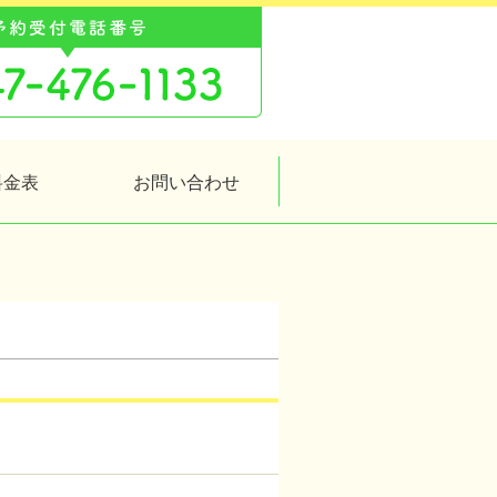
料金表
お問い合わせ