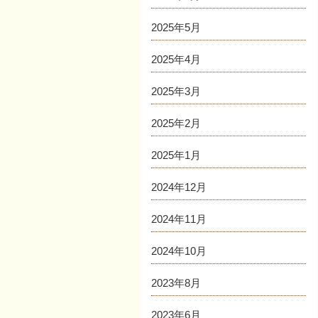
2025年5月
2025年4月
2025年3月
2025年2月
2025年1月
2024年12月
2024年11月
2024年10月
2023年8月
2023年6月