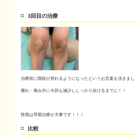
3回目の治療
治療前に階段が登れるようになったというお言葉を頂きまし
腫れ・痛み共に今回も減少ししっかり歩けるまでに！！
怪我は早期治療が大事です！！！
比較