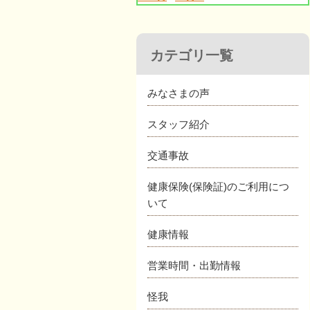
カテゴリ一覧
みなさまの声
スタッフ紹介
交通事故
健康保険(保険証)のご利用につ
いて
健康情報
営業時間・出勤情報
怪我