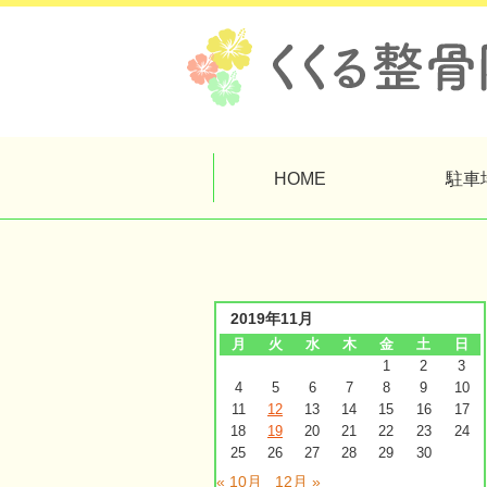
HOME
駐車
2019年11月
月
火
水
木
金
土
日
1
2
3
4
5
6
7
8
9
10
11
12
13
14
15
16
17
18
19
20
21
22
23
24
25
26
27
28
29
30
« 10月
12月 »