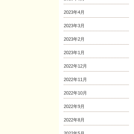
2023年4月
2023年3月
2023年2月
2023年1月
2022年12月
2022年11月
2022年10月
2022年9月
2022年8月
2022年5月