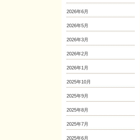
2026年6月
2026年5月
2026年3月
2026年2月
2026年1月
2025年10月
2025年9月
2025年8月
2025年7月
2025年6月