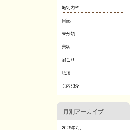
施術内容
日記
未分類
美容
肩こり
腰痛
院内紹介
月別アーカイブ
2026年7月