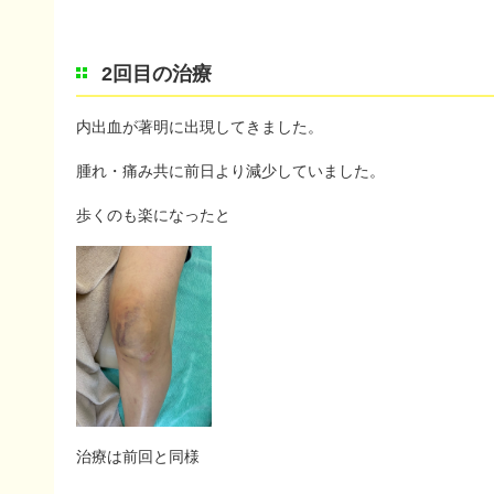
2回目の治療
内出血が著明に出現してきました。
腫れ・痛み共に前日より減少していました。
歩くのも楽になったと
治療は前回と同様