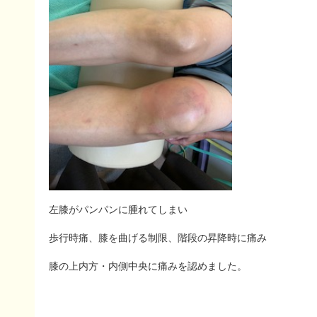
左膝がパンパンに腫れてしまい
歩行時痛、膝を曲げる制限、階段の昇降時に痛み
膝の上内方・内側中央に痛みを認めました。