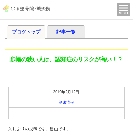
ブログトップ
記事一覧
歩幅の狭い人は、認知症のリスクが高い！？
2019年2月12日
健康情報
久しぶりの投稿です。畠山です。