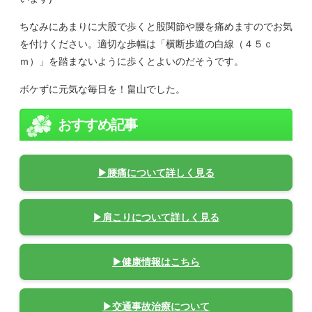
ちなみにあまりに大股で歩くと股関節や腰を痛めますのでお気
を付けください。適切な歩幅は「横断歩道の白線（４５ｃ
ｍ）」を踏まないように歩くとよいのだそうです。
ボケずに元気な毎日を！畠山でした。
おすすめ記事
▶腰痛について詳しく見る
▶肩こりについて詳しく見る
▶健康情報はこちら
▶交通事故治療について