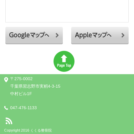
〒275-0002
千葉県習志野市実籾4-3-15
中村ビル1F
047-476-1133
Copyright 2016 くくる整骨院