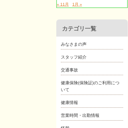
« 11月
1月 »
カテゴリ一覧
みなさまの声
スタッフ紹介
交通事故
健康保険(保険証)のご利用につ
いて
健康情報
営業時間・出勤情報