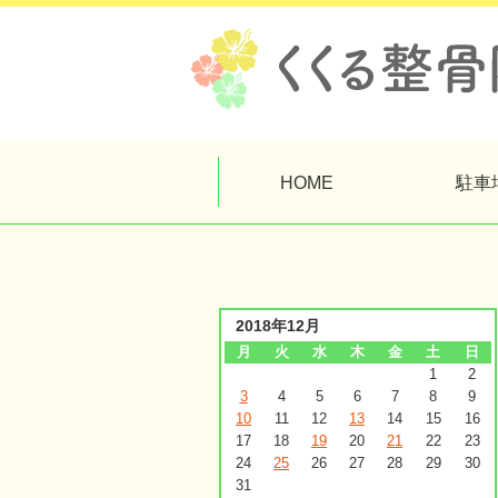
HOME
駐車
2018年12月
月
火
水
木
金
土
日
1
2
3
4
5
6
7
8
9
10
11
12
13
14
15
16
17
18
19
20
21
22
23
24
25
26
27
28
29
30
31