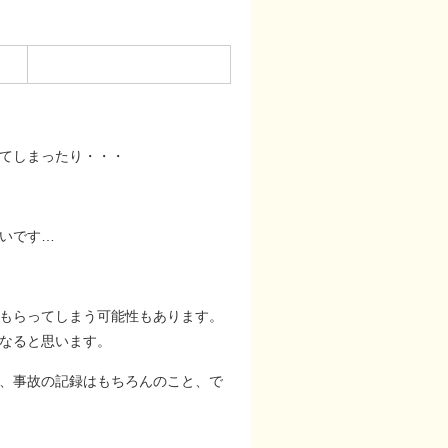
てしまったり・・・
いです…
もらってしまう可能性もあります。
なると思います。
、事故の記録はもちろんのこと、で