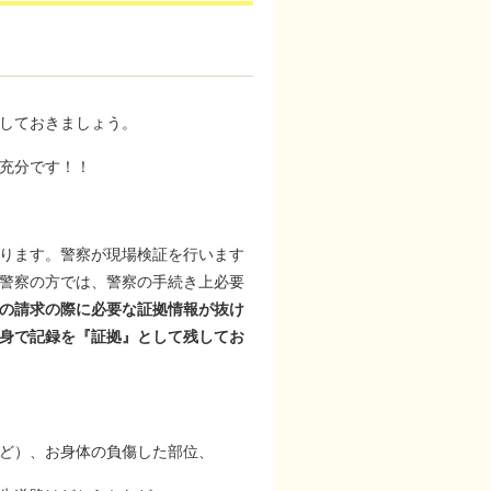
しておきましょう。
充分です！！
ります。警察が現場検証を行います
警察の方では、警察の手続き上必要
の請求の際に必要な証拠情報が抜け
身で記録を『証拠』として残してお
ど）、お身体の負傷した部位、