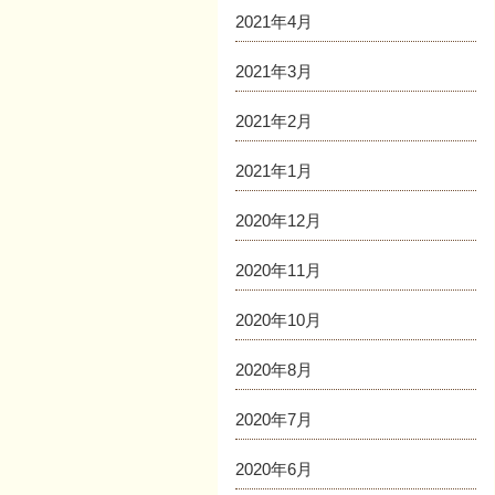
2021年4月
2021年3月
2021年2月
2021年1月
2020年12月
2020年11月
2020年10月
2020年8月
2020年7月
2020年6月