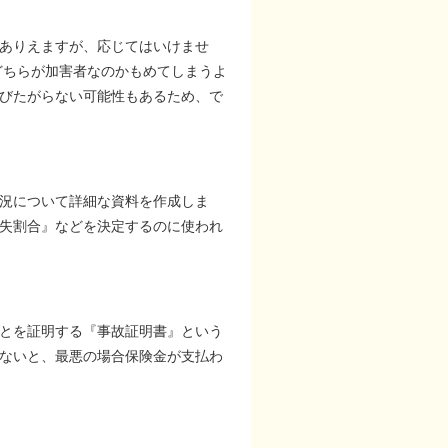
ありえますが、応じてはいけませ
どちらが加害者なのかもめてしまうよ
びたがらない可能性もあるため、で
況について詳細な資料を作成しま
失割合』などを決定するのに使われ
とを証明する『事故証明書』という
ないと、最悪の場合保険金が支払わ