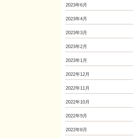
2023年6月
2023年4月
2023年3月
2023年2月
2023年1月
2022年12月
2022年11月
2022年10月
2022年9月
2022年8月