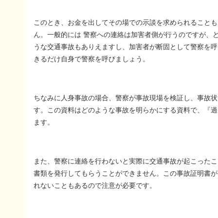
このとき、お金を出してその場での示談を求められることも
ん。一般的には 警察への連絡は加害者側が行うのですが、
うな交通事故もありえますし、加害者が断固として警察を呼
きるだけ自身で警察を呼びましょう。
ちなみに人身事故の場合、警察が事故現場を検証し、事故状
す。この資料はどのような事故を明らかにする資料で、『過
ます。
また、警察に連絡を行わないと実際に交通事故が起こったこ
書類を発行してもらうことができません。この事故証明書が
れないこともあるので注意が必要です。