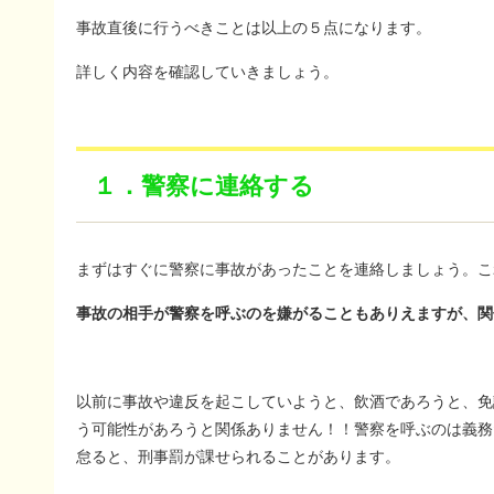
事故直後に行うべきことは以上の５点になります。
詳しく内容を確認していきましょう。
１．
警察に連絡する
まずはすぐに警察に事故があったことを連絡しましょう。こ
事故の相手が警察を呼ぶのを嫌がることもありえますが、関
以前に事故や違反を起こしていようと、飲酒であろうと、免
う可能性があろうと関係ありません！！警察を呼ぶのは義務
怠ると、刑事罰が課せられることがあります。