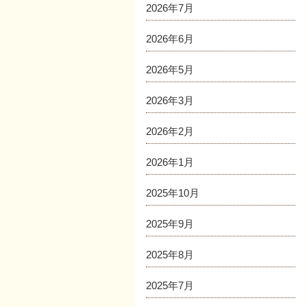
2026年7月
2026年6月
2026年5月
2026年3月
2026年2月
2026年1月
2025年10月
2025年9月
2025年8月
2025年7月