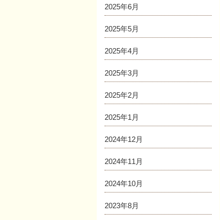
2025年6月
2025年5月
2025年4月
2025年3月
2025年2月
2025年1月
2024年12月
2024年11月
2024年10月
2023年8月