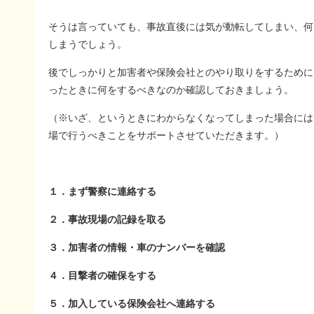
そうは言っていても、事故直後には気が動転してしまい、何
しまうでしょう。
後でしっかりと加害者や保険会社とのやり取りをするために
ったときに何をするべきなのか確認しておきましょう。
（※いざ、というときにわからなくなってしまった場合には
場で行うべきことをサポートさせていただきます。）
１．まず警察に連絡する
２．事故現場の記録を取る
３．加害者の情報・車のナンバーを確認
４．目撃者の確保をする
５．加入している保険会社へ連絡する