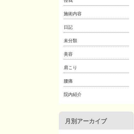
怪我
施術内容
日記
未分類
美容
肩こり
腰痛
院内紹介
月別アーカイブ