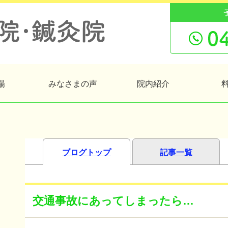
場
みなさまの声
院内紹介
ブログトップ
記事一覧
交通事故にあってしまったら…