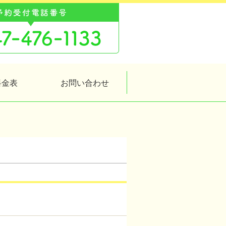
料金表
お問い合わせ