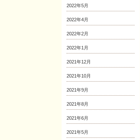
2022年5月
2022年4月
2022年2月
2022年1月
2021年12月
2021年10月
2021年9月
2021年8月
2021年6月
2021年5月