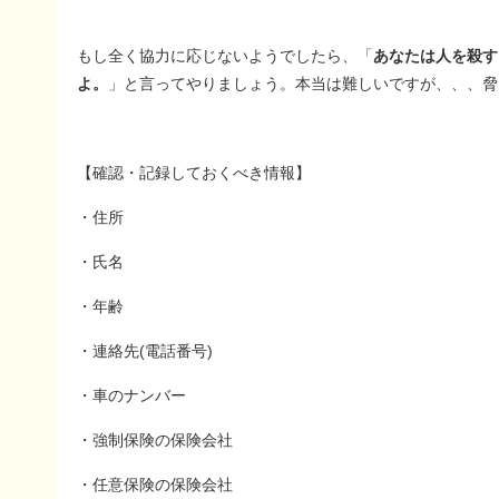
もし全く協力に応じないようでしたら、「
あなたは人を殺す
よ。
」と言ってやりましょう。本当は難しいですが、、、脅
【確認・記録しておくべき情報】
・住所
・氏名
・年齢
・連絡先(電話番号)
・車のナンバー
・強制保険の保険会社
・任意保険の保険会社