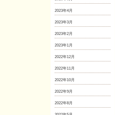
2023年4月
2023年3月
2023年2月
2023年1月
2022年12月
2022年11月
2022年10月
2022年9月
2022年8月
2022年5月