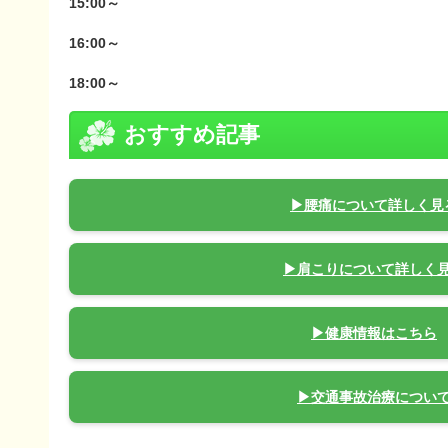
15:00～
16:00～
18:00～
おすすめ記事
▶腰痛について詳しく見
▶肩こりについて詳しく
▶健康情報はこちら
▶交通事故治療につい