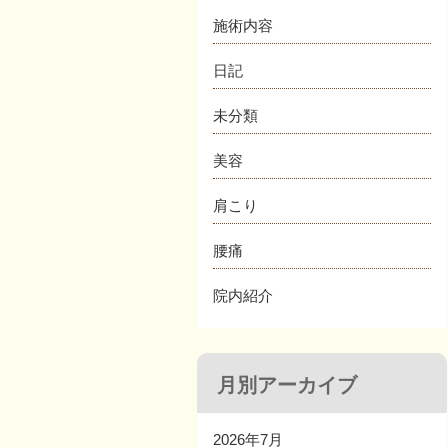
施術内容
日記
未分類
美容
肩こり
腰痛
院内紹介
月別アーカイブ
2026年7月