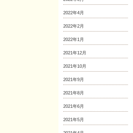
2022年4月
2022年2月
2022年1月
2021年12月
2021年10月
2021年9月
2021年8月
2021年6月
2021年5月
2021年4月