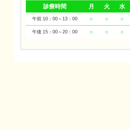
診療時間
月
火
水
○
○
○
午前 10：00～13：00
○
○
○
午後 15：00～20：00