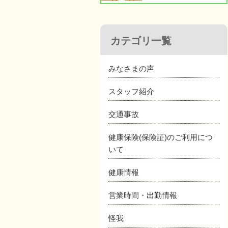
カテゴリ一覧
みなさまの声
スタッフ紹介
交通事故
健康保険(保険証)のご利用につ
いて
健康情報
営業時間・出勤情報
怪我