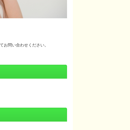
てお問い合わせください。