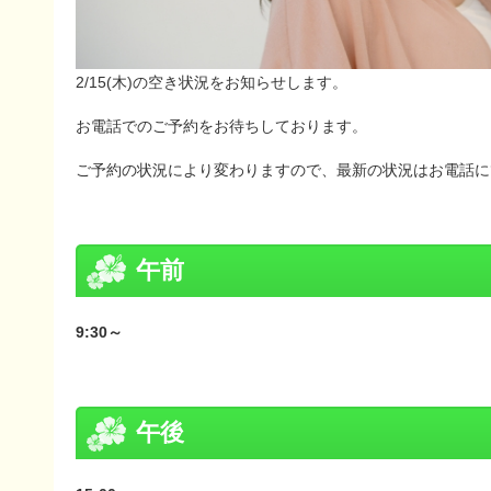
2/15(木)の空き状況をお知らせします。
お電話でのご予約をお待ちしております。
ご予約の状況により変わりますので、最新の状況はお電話に
午前
9:30～
午後