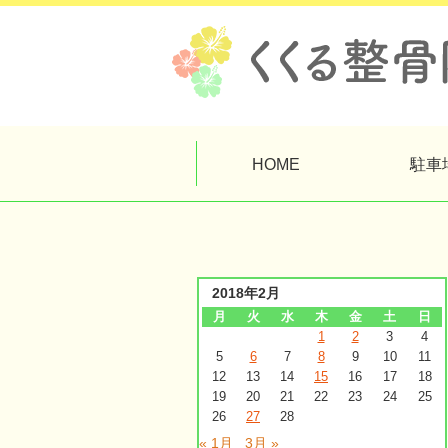
HOME
駐車
2018年2月
月
火
水
木
金
土
日
1
2
3
4
5
6
7
8
9
10
11
12
13
14
15
16
17
18
19
20
21
22
23
24
25
26
27
28
« 1月
3月 »