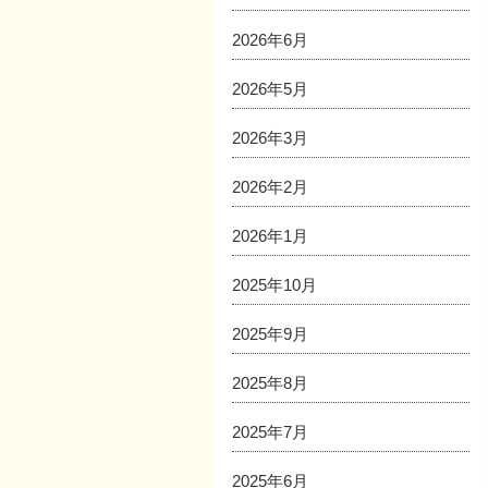
2026年6月
2026年5月
2026年3月
2026年2月
2026年1月
2025年10月
2025年9月
2025年8月
2025年7月
2025年6月