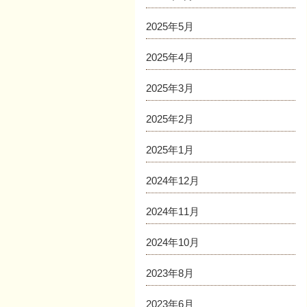
2025年5月
2025年4月
2025年3月
2025年2月
2025年1月
2024年12月
2024年11月
2024年10月
2023年8月
2023年6月