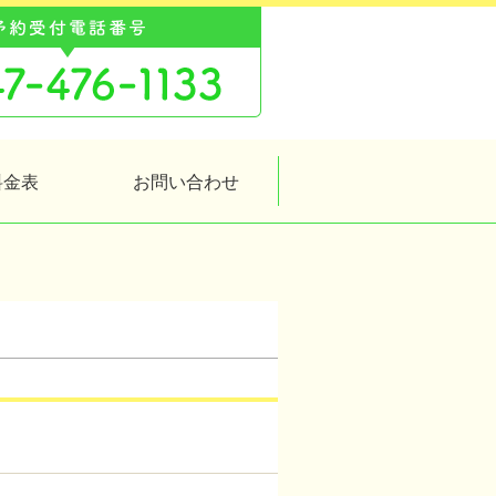
料金表
お問い合わせ