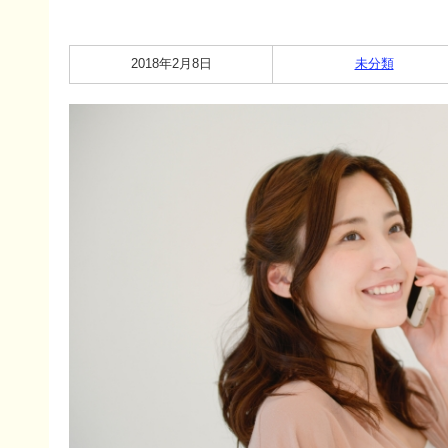
2018年2月8日
未分類