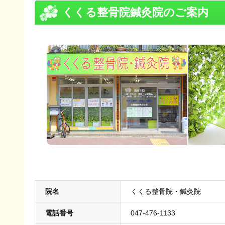
くくる整骨院鍼灸院のご案内
院名
くくる整骨院・鍼灸院
電話番号
047-476-1133