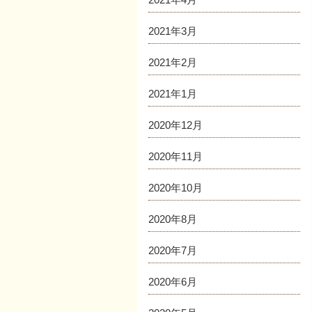
2021年3月
2021年2月
2021年1月
2020年12月
2020年11月
2020年10月
2020年8月
2020年7月
2020年6月