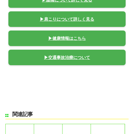
▶腰痛について詳しく見る
▶肩こりについて詳しく見る
▶健康情報はこちら
▶交通事故治療について
関連記事