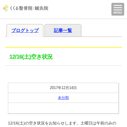
ブログトップ
記事一覧
12/16(土)空き状況
2017年12月14日
未分類
12/16(土)の空き状況をお知らせします。土曜日は午前のみの