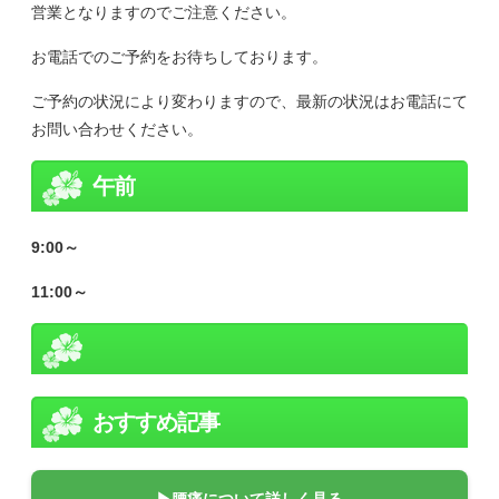
営業となりますのでご注意ください。
お電話でのご予約をお待ちしております。
ご予約の状況により変わりますので、最新の状況はお電話にて
お問い合わせください。
午前
9:00～
11:00～
おすすめ記事