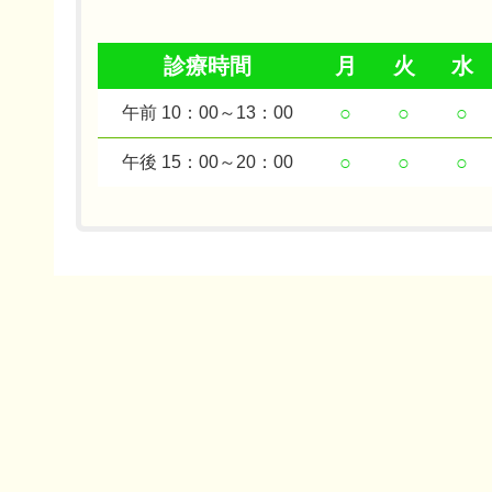
診療時間
月
火
水
○
○
○
午前 10：00～13：00
○
○
○
午後 15：00～20：00