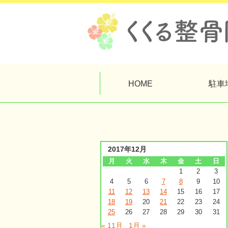
HOME
駐車
2017年12月
月
火
水
木
金
土
日
1
2
3
4
5
6
7
8
9
10
11
12
13
14
15
16
17
18
19
20
21
22
23
24
25
26
27
28
29
30
31
« 11月
1月 »