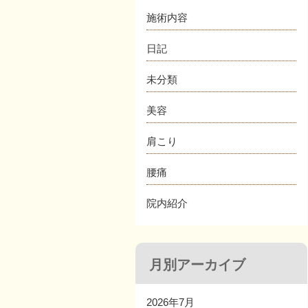
施術内容
日記
未分類
美容
肩こり
腰痛
院内紹介
月別アーカイブ
2026年7月