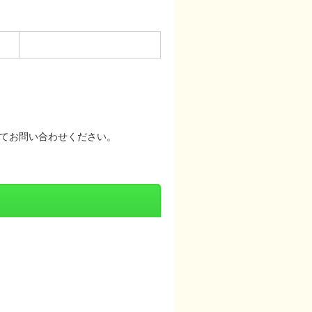
てお問い合わせください。