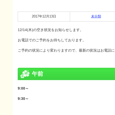
2017年12月13日
未分類
12/14(木)の空き状況をお知らせします。
お電話でのご予約をお待ちしております。
ご予約の状況により変わりますので、最新の状況はお電話に
午前
9:00～
9:30～