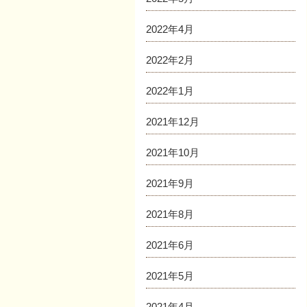
2022年4月
2022年2月
2022年1月
2021年12月
2021年10月
2021年9月
2021年8月
2021年6月
2021年5月
2021年4月