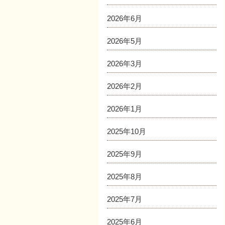
2026年6月
2026年5月
2026年3月
2026年2月
2026年1月
2025年10月
2025年9月
2025年8月
2025年7月
2025年6月