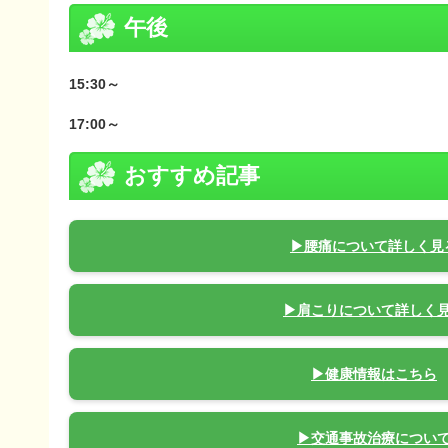
午後
15:30～
17:00～
おすすめ記事
▶腰痛について詳しく見
▶肩こりについて詳しく
▶健康情報はこちら
▶交通事故治療につい