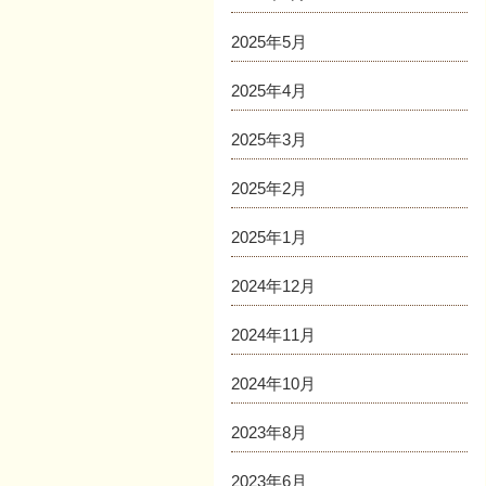
2025年5月
2025年4月
2025年3月
2025年2月
2025年1月
2024年12月
2024年11月
2024年10月
2023年8月
2023年6月