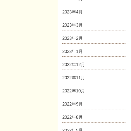
2023年4月
2023年3月
2023年2月
2023年1月
2022年12月
2022年11月
2022年10月
2022年9月
2022年8月
2022年5月