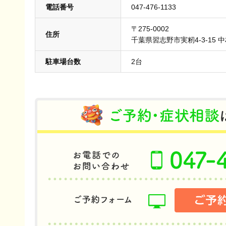
電話番号
047-476-1133
〒275-0002
住所
千葉県習志野市実籾4-3-15 
駐車場台数
2台