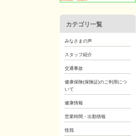
カテゴリ一覧
みなさまの声
スタッフ紹介
交通事故
健康保険(保険証)のご利用につ
いて
健康情報
営業時間・出勤情報
怪我