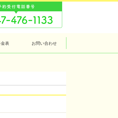
料金表
お問い合わせ