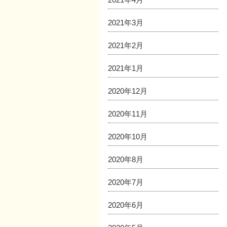
2021年3月
2021年2月
2021年1月
2020年12月
2020年11月
2020年10月
2020年8月
2020年7月
2020年6月