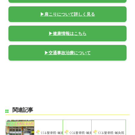
▶肩こりについて詳しく見る
▶健康情報はこちら
▶交通事故治療について
関連記事