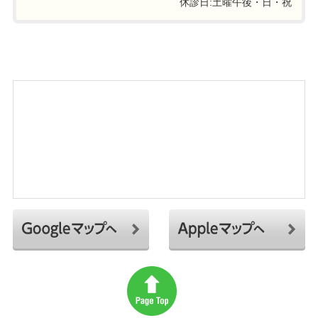
休診日:土曜午後・日・祝