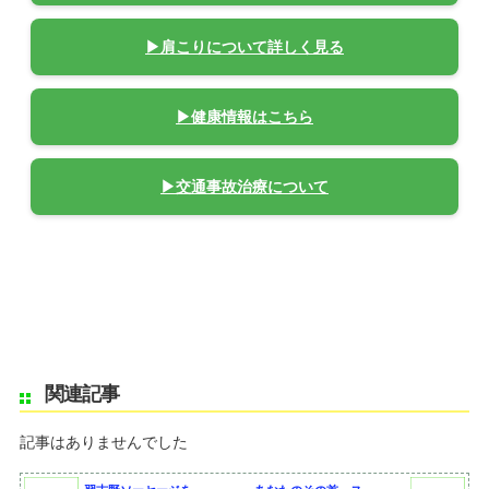
▶肩こりについて詳しく見る
▶健康情報はこちら
▶交通事故治療について
関連記事
記事はありませんでした