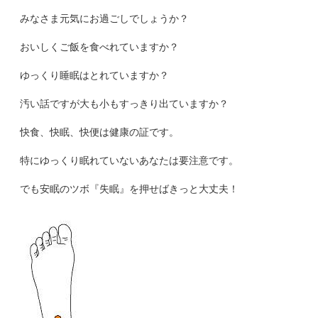
みなさま元気にお過ごしでしょうか？
おいしくご飯を食べれていますか？
ゆっくり睡眠はとれていますか？
汚い話ですが大も小もすっきり出ていますか？
快食、快眠、快便は健康の証です。
特にゆっくり眠れていないあなたは要注意です。
でも安眠のツボ『失眠』を押せばきっと大丈夫！