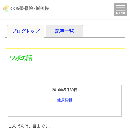
ブログトップ
記事一覧
ツボの話
2016年5月30日
健康情報
こんばんは、畠山です。