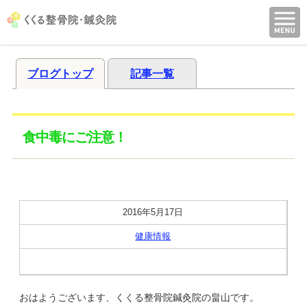
ブログトップ
記事一覧
食中毒にご注意！
2016年5月17日
健康情報
おはようございます、くくる整骨院鍼灸院の畠山です。