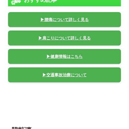
▶腰痛について詳しく見る
▶肩こりについて詳しく見る
▶健康情報はこちら
▶交通事故治療について