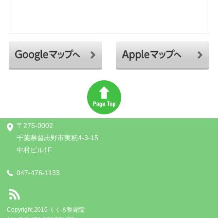
〒275-0002
千葉県習志野市実籾4-3-15
中村ビル1F
047-476-1133
Copyright 2016 くくる整骨院