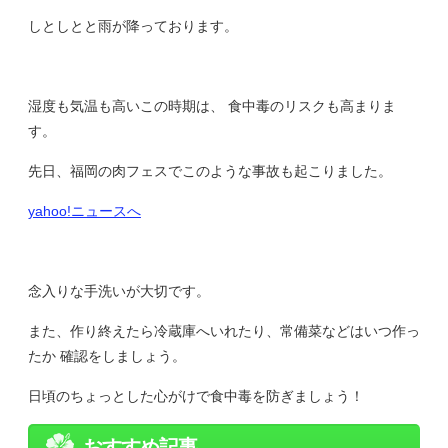
しとしとと雨が降っております。
湿度も気温も高いこの時期は、 食中毒のリスクも高まりま
す。
先日、福岡の肉フェスでこのような事故も起こりました。
yahoo!ニュースへ
念入りな手洗いが大切です。
また、作り終えたら冷蔵庫へいれたり、常備菜などはいつ作っ
たか 確認をしましょう。
日頃のちょっとした心がけで食中毒を防ぎましょう！
おすすめ記事